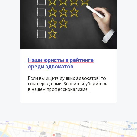
Наши юристы в рейтинге
среди адвокатов
Если вы ищите лучших адвокатов, то
они перед вами. Звоните и убедитесь
в нашем профессионализме.