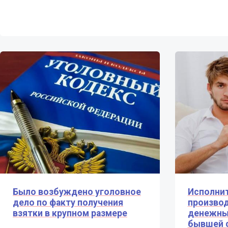
Было возбуждено уголовное
Исполни
дело по факту получения
производ
взятки в крупном размере
денежных
бывшей 