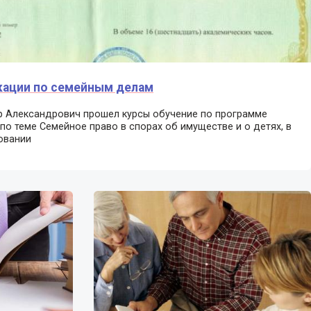
ации по семейным делам
 Александрович прошел курсы обучение по программе
о теме Семейное право в спорах об имуществе и о детях, в
овании