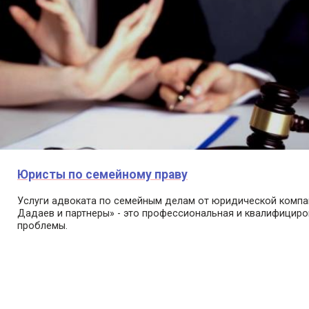
Юристы по семейному праву
Услуги адвоката по семейным делам от юридической компан
Дадаев и партнеры» - это профессиональная и квалифицир
проблемы.