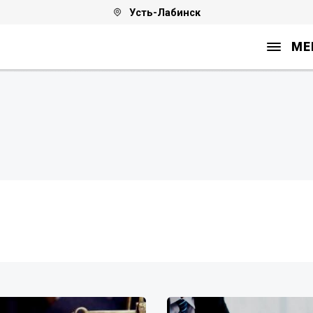
Усть-Лабинск
МЕ