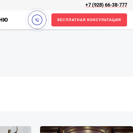
+7 (928) 66-38-777
НЮ
БЕСПЛАТНАЯ КОНСУЛЬТАЦИЯ