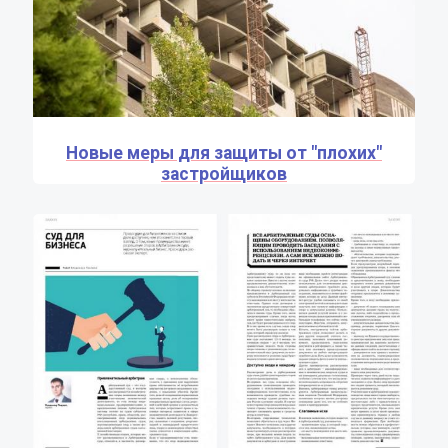
Новые меры для защиты от "плохих"
застройщиков