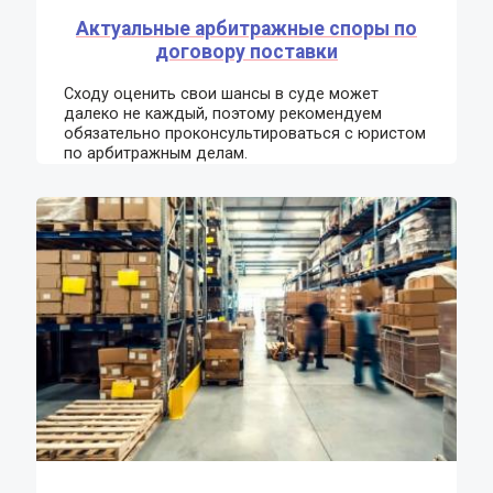
Актуальные арбитражные споры по
договору поставки
Сходу оценить свои шансы в суде может
далеко не каждый, поэтому рекомендуем
обязательно проконсультироваться с юристом
по арбитражным делам.