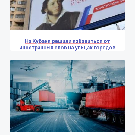
На Кубани решили избавиться от
иностранных слов на улицах городов