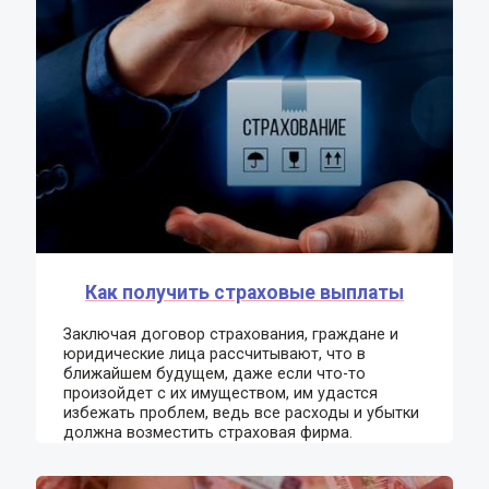
Как получить страховые выплаты
Заключая договор страхования, граждане и
юридические лица рассчитывают, что в
ближайшем будущем, даже если что-то
произойдет с их имуществом, им удастся
избежать проблем, ведь все расходы и убытки
должна возместить страховая фирма.