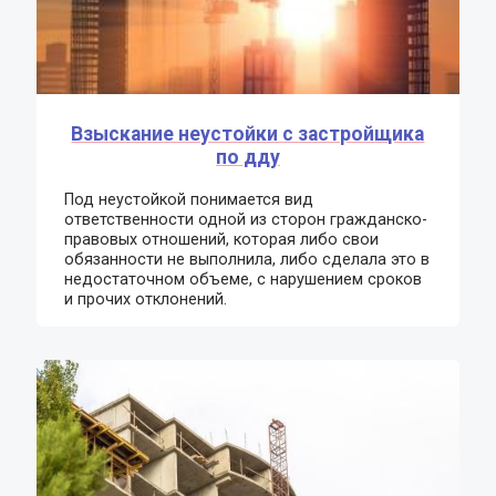
Взыскание неустойки с застройщика
по дду
Под неустойкой понимается вид
ответственности одной из сторон гражданско-
правовых отношений, которая либо свои
обязанности не выполнила, либо сделала это в
недостаточном объеме, с нарушением сроков
и прочих отклонений.