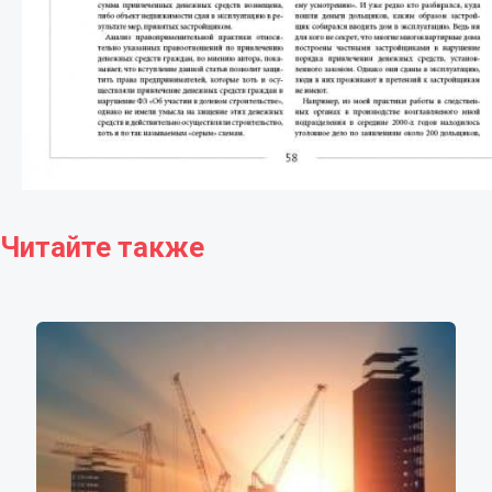
Читайте также