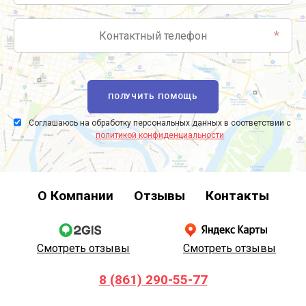
*
ПОЛУЧИТЬ ПОМОЩЬ
Соглашаюсь на обработку персональных данных в соответствии с
политикой конфиденциальности
О Компании
Отзывы
Контакты
Смотреть отзывы
Смотреть отзывы
8 (861) 290-55-77