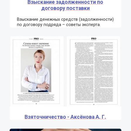
Взыскание задолженности по
договору поставки
Взыскание денежных средств (задолженности)
по договору подряда – советы эксперта.
Взяточничество - Аксёнова А. Г.