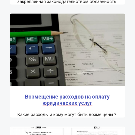
закрепленная законодательством обязанность.
Возмещение расходов на оплату
юридических услуг
Какие расходы и кому могут быть возмещены ?