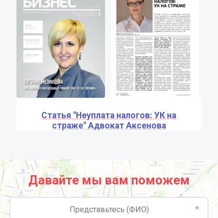
Статья "Неуплата налогов: УК на
страже" Адвокат Аксенова
Давайте мы вам поможем
*