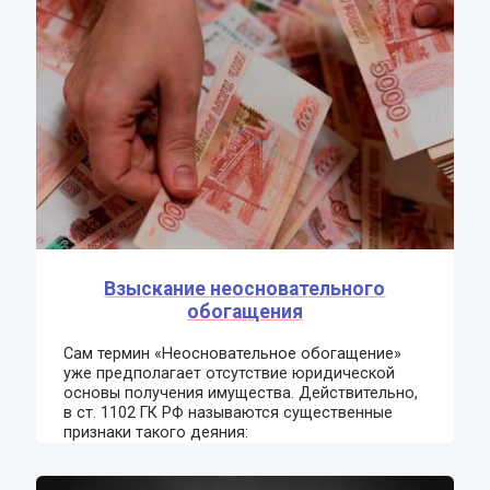
Взыскание неосновательного
обогащения
Сам термин «Неосновательное обогащение»
уже предполагает отсутствие юридической
основы получения имущества. Действительно,
в ст. 1102 ГК РФ называются существенные
признаки такого деяния: