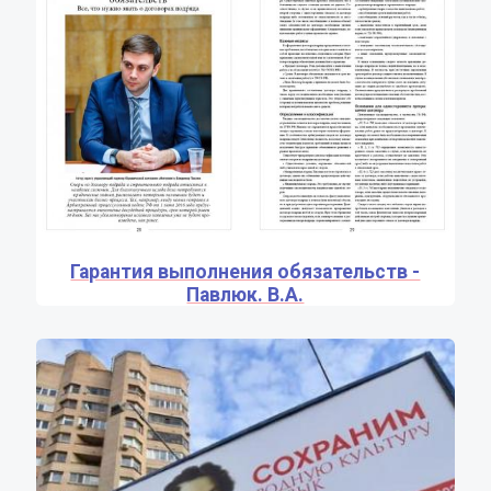
Гарантия выполнения обязательств -
Павлюк. В.А.