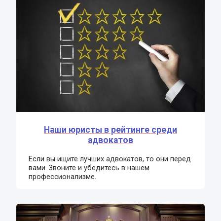
Наши юристы в рейтинге среди
адвокатов
Если вы ищите лучших адвокатов, то они перед
вами. Звоните и убедитесь в нашем
профессионализме.