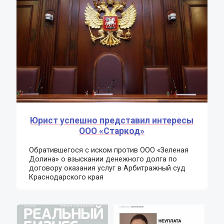
Юрист успешно представил интересы
ООО «Старкод»
Обратившегося с иском против ООО «Зеленая
Долина» о взыскании денежного долга по
договору оказания услуг в Арбитражный суд
Краснодарского края